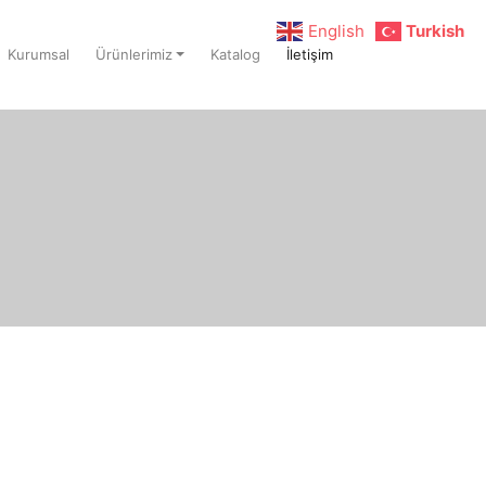
English
Turkish
Kurumsal
Ürünlerimiz
Katalog
İletişim