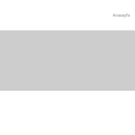
Anasayfa